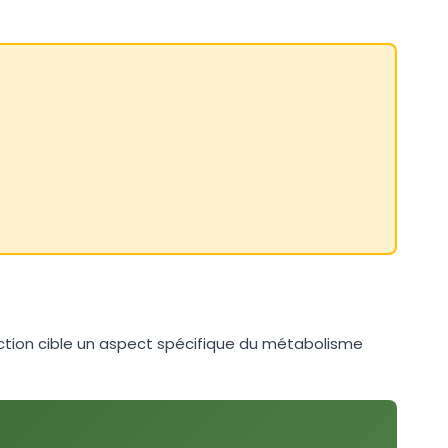
action cible un aspect spécifique du métabolisme