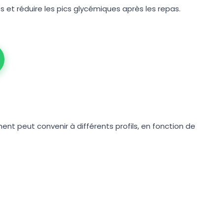
des et réduire les pics glycémiques après les repas.
nt peut convenir à différents profils, en fonction de