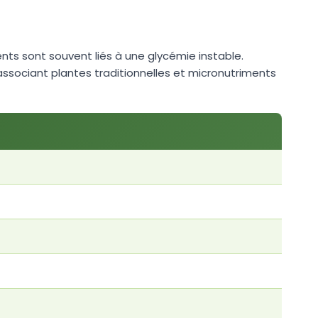
ents sont souvent liés à une glycémie instable.
ssociant plantes traditionnelles et micronutriments