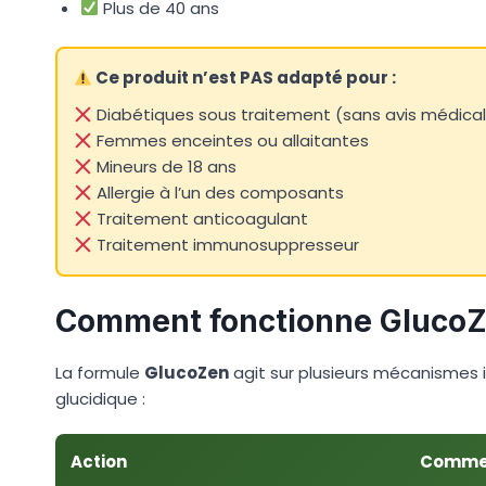
Plus de 40 ans
Ce produit n’est PAS adapté pour :
Diabétiques sous traitement (sans avis médical
Femmes enceintes ou allaitantes
Mineurs de 18 ans
Allergie à l’un des composants
Traitement anticoagulant
Traitement immunosuppresseur
Comment fonctionne GlucoZ
La formule
GlucoZen
agit sur plusieurs mécanismes 
glucidique :
Action
Commen