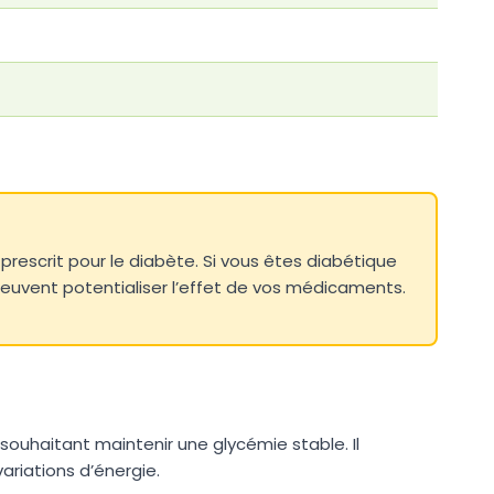
rescrit pour le diabète. Si vous êtes diabétique
euvent potentialiser l’effet de vos médicaments.
uhaitant maintenir une glycémie stable. Il
ariations d’énergie.