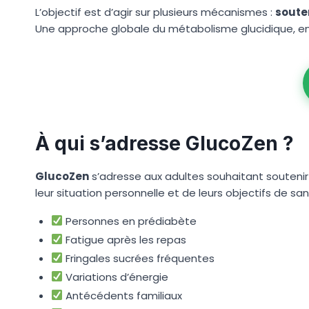
L’objectif est d’agir sur plusieurs mécanismes :
souten
Une approche globale du métabolisme glucidique, en
À qui s’adresse GlucoZen ?
GlucoZen
s’adresse aux adultes souhaitant soutenir 
leur situation personnelle et de leurs objectifs de san
Personnes en prédiabète
Fatigue après les repas
Fringales sucrées fréquentes
Variations d’énergie
Antécédents familiaux