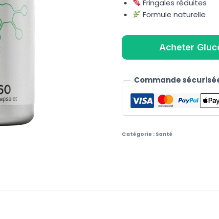
Fringales réduites
Formule naturelle
Acheter Gluc
Commande sécurisée
Catégorie :
Santé