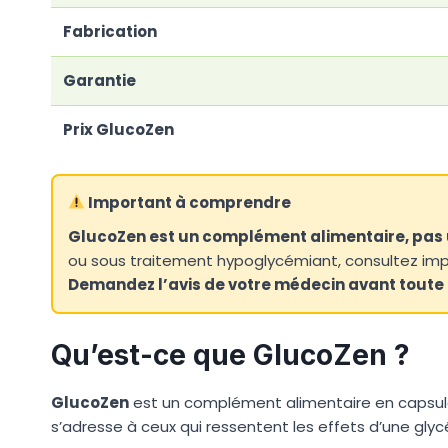
Fabrication
Garantie
Prix GlucoZen
Important à comprendre
GlucoZen est un complément alimentaire, pas
ou sous traitement hypoglycémiant, consultez impé
Demandez l’avis de votre médecin avant toute u
Qu’est-ce que GlucoZen ?
GlucoZen
est un complément alimentaire en capsule
s’adresse à ceux qui ressentent les effets d’une glycé