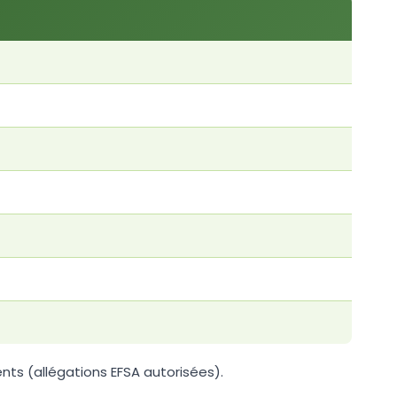
s (allégations EFSA autorisées).