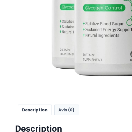
Description
Avis (0)
Description