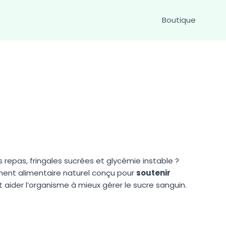
Boutique
 repas, fringales sucrées et glycémie instable ?
ent alimentaire naturel conçu pour
soutenir
 aider l’organisme à mieux gérer le sucre sanguin.
.