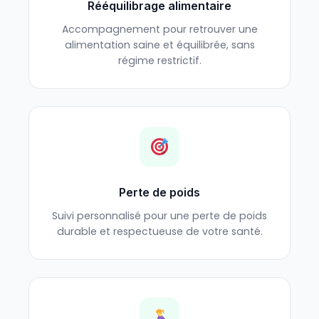
Rééquilibrage alimentaire
Accompagnement pour retrouver une
alimentation saine et équilibrée, sans
régime restrictif.
Perte de poids
Suivi personnalisé pour une perte de poids
durable et respectueuse de votre santé.