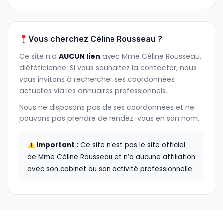
Vous cherchez Céline Rousseau ?
Ce site n’a
AUCUN lien
avec Mme Céline Rousseau,
diététicienne. Si vous souhaitez la contacter, nous
vous invitons à rechercher ses coordonnées
actuelles via les annuaires professionnels.
Nous ne disposons pas de ses coordonnées et ne
pouvons pas prendre de rendez-vous en son nom.
Important :
Ce site n’est pas le site officiel
de Mme Céline Rousseau et n’a aucune affiliation
avec son cabinet ou son activité professionnelle.