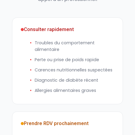
Consulter rapidement
Troubles du comportement
alimentaire
Perte ou prise de poids rapide
Carences nutritionnelles suspectées
Diagnostic de diabète récent
Allergies alimentaires graves
Prendre RDV prochainement