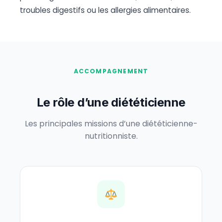
troubles digestifs ou les allergies alimentaires.
ACCOMPAGNEMENT
Le rôle d’une diététicienne
Les principales missions d’une diététicienne-
nutritionniste.