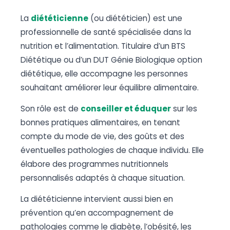
La
diététicienne
(ou diététicien) est une
professionnelle de santé spécialisée dans la
nutrition et l’alimentation. Titulaire d’un BTS
Diététique ou d’un DUT Génie Biologique option
diététique, elle accompagne les personnes
souhaitant améliorer leur équilibre alimentaire.
Son rôle est de
conseiller et éduquer
sur les
bonnes pratiques alimentaires, en tenant
compte du mode de vie, des goûts et des
éventuelles pathologies de chaque individu. Elle
élabore des programmes nutritionnels
personnalisés adaptés à chaque situation.
La diététicienne intervient aussi bien en
prévention qu’en accompagnement de
pathologies comme le diabète, l’obésité, les