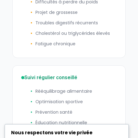
Difficultés à perdre du poids
Projet de grossesse
Troubles digestifs récurrents
Cholestérol ou triglycérides élevés
Fatigue chronique
Suivi régulier conseillé
Rééquilibrage alimentaire
Optimisation sportive
Prévention santé
Éducation nutritionnelle
Nous respectons votre vie privée
Bilan nutritionnel annuel