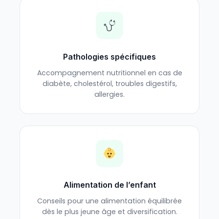
Pathologies spécifiques
Accompagnement nutritionnel en cas de
diabète, cholestérol, troubles digestifs,
allergies.
Alimentation de l’enfant
Conseils pour une alimentation équilibrée
dès le plus jeune âge et diversification.