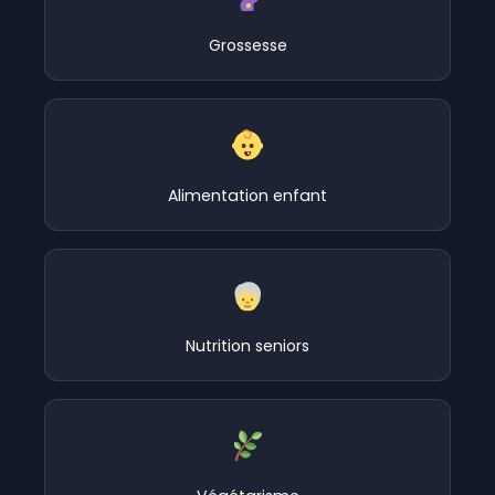
Grossesse
Alimentation enfant
Nutrition seniors