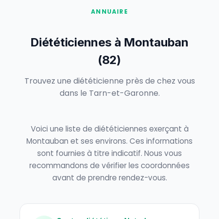
ANNUAIRE
Diététiciennes à Montauban
(82)
Trouvez une diététicienne près de chez vous
dans le Tarn-et-Garonne.
Voici une liste de diététiciennes exerçant à
Montauban et ses environs. Ces informations
sont fournies à titre indicatif. Nous vous
recommandons de vérifier les coordonnées
avant de prendre rendez-vous.