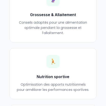
Grossesse & Allaitement
Conseils adaptés pour une alimentation
optimale pendant la grossesse et
l’allaitement.
Nutrition sportive
Optimisation des apports nutritionnels
pour améliorer les performances sportives.