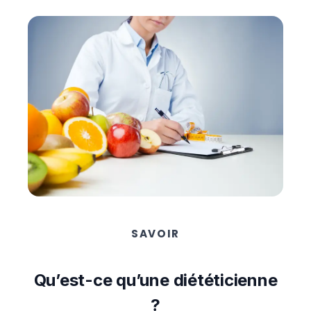
SAVOIR
Qu’est-ce qu’une diététicienne
?