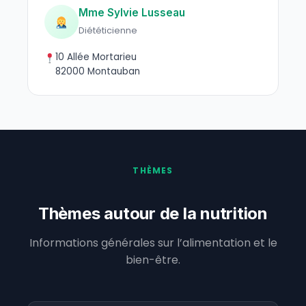
Mme Sylvie Lusseau
Diététicienne
10 Allée Mortarieu
82000 Montauban
THÈMES
Thèmes autour de la nutrition
Informations générales sur l’alimentation et le
bien-être.