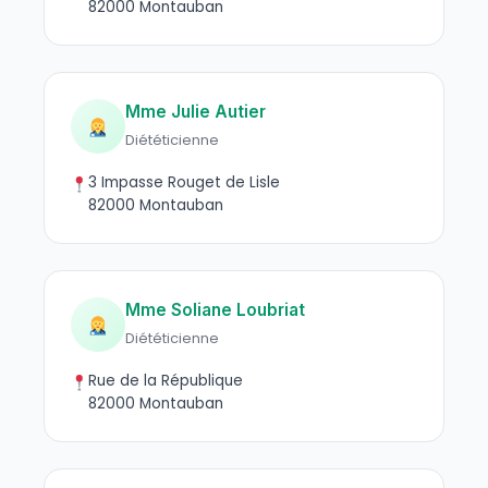
82000 Montauban
Mme Julie Autier
Diététicienne
3 Impasse Rouget de Lisle
82000 Montauban
Mme Soliane Loubriat
Diététicienne
Rue de la République
82000 Montauban