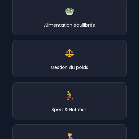
Alimentation équilibrée
Gestion du poids
Sport & Nutrition