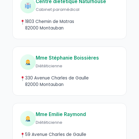
Centre diététique Naturhouse
Cabinet paramédical
1803 Chemin de Matras
82000 Montauban
Mme Stéphanie Boissières
Diététicienne
330 Avenue Charles de Gaulle
82000 Montauban
Mme Emilie Raymond
Diététicienne
59 Avenue Charles de Gaulle