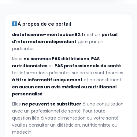
À propos de ce portail
dieteticienne-montauban82.fr
est un
portail
d’information indépendant
géré par un
particulier.
Nous
ne sommes PAS diététiciens
,
PAS
nutritionnistes
et
PAS professionnels de santé
.
Les informations présentes sur ce site sont fournies
à titre informatif uniquement
et ne constituent
en aucun cas un avis médical ou nutritionnel
personnalisé
.
Elles
ne peuvent se substituer
à une consultation
avec un professionnel de santé. Pour toute
question liée à votre alimentation ou votre santé,
veuillez consulter un diététicien, nutritionniste ou
médecin.