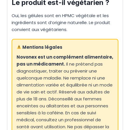
Le produit est-il végétarien ?
Oui, les gélules sont en HPMC végétale et les
ingrédients sont d’origine naturelle. Le produit
convient aux végétariens.
Mentions légales
Novonex est un complément alimentaire,
pas un médicament.
Il ne prétend pas
diagnostiquer, traiter ou prévenir une
quelconque maladie. Ne remplace ni une
alimentation variée et équilibrée ni un mode
de vie sain et actif. Réservé aux adultes de
plus de 18 ans. Déconseillé aux femmes
enceintes ou allaitantes et aux personnes
sensibles à la caféine. En cas de suivi
médical, consultez un professionnel de
santé avant utilisation. Ne pas dépasser la