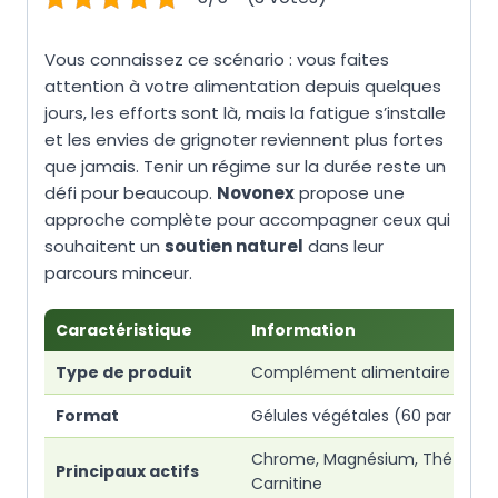
Vous connaissez ce scénario : vous faites
attention à votre alimentation depuis quelques
jours, les efforts sont là, mais la fatigue s’installe
et les envies de grignoter reviennent plus fortes
que jamais. Tenir un régime sur la durée reste un
défi pour beaucoup.
Novonex
propose une
approche complète pour accompagner ceux qui
souhaitent un
soutien naturel
dans leur
parcours minceur.
Caractéristique
Information
Type de produit
Complément alimentaire minc
Format
Gélules végétales (60 par flaco
Chrome, Magnésium, Thé vert, 
Principaux actifs
Carnitine