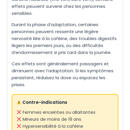
effets peuvent survenir chez les personnes
sensibles.
Durant la phase d’adaptation, certaines
personnes peuvent ressentir une légère
nervosité liée à la caféine, des troubles digestifs
légers les premiers jours, ou des difficultés
d’endormissement si pris tard dans la journée.
Ces effets sont généralement passagers et
diminuent avec l’adaptation. Si les symptômes
persistent, réduisez la dose ou espacez les
prises.
Contre-indications
Femmes enceintes ou allaitantes
Mineurs de moins de 18 ans
Hypersensibilité à la caféine