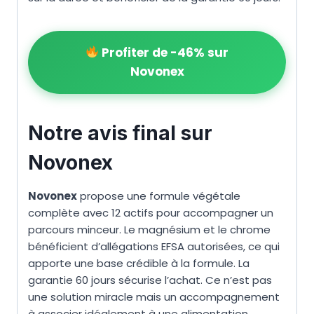
Profiter de -46% sur
Novonex
Notre avis final sur
Novonex
Novonex
propose une formule végétale
complète avec 12 actifs pour accompagner un
parcours minceur. Le magnésium et le chrome
bénéficient d’allégations EFSA autorisées, ce qui
apporte une base crédible à la formule. La
garantie 60 jours sécurise l’achat. Ce n’est pas
une solution miracle mais un accompagnement
à associer idéalement à une alimentation