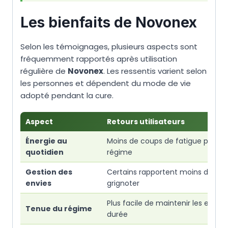
Les bienfaits de Novonex
Selon les témoignages, plusieurs aspects sont
fréquemment rapportés après utilisation
régulière de
Novonex
. Les ressentis varient selon
les personnes et dépendent du mode de vie
adopté pendant la cure.
Aspect
Retours utilisateurs
Énergie au
Moins de coups de fatigue pendan
quotidien
régime
Gestion des
Certains rapportent moins d’envi
envies
grignoter
Plus facile de maintenir les efforts
Tenue du régime
durée