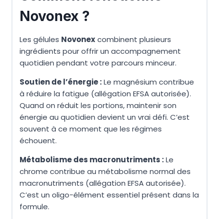
Novonex ?
Les gélules
Novonex
combinent plusieurs
ingrédients pour offrir un accompagnement
quotidien pendant votre parcours minceur.
Soutien de l’énergie :
Le magnésium contribue
à réduire la fatigue (allégation EFSA autorisée).
Quand on réduit les portions, maintenir son
énergie au quotidien devient un vrai défi. C’est
souvent à ce moment que les régimes
échouent.
Métabolisme des macronutriments :
Le
chrome contribue au métabolisme normal des
macronutriments (allégation EFSA autorisée).
C’est un oligo-élément essentiel présent dans la
formule.