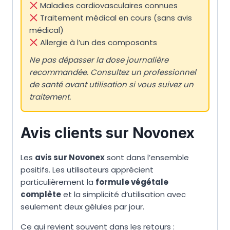
Maladies cardiovasculaires connues
Traitement médical en cours (sans avis
médical)
Allergie à l’un des composants
Ne pas dépasser la dose journalière
recommandée. Consultez un professionnel
de santé avant utilisation si vous suivez un
traitement.
Avis clients sur Novonex
Les
avis sur Novonex
sont dans l’ensemble
positifs. Les utilisateurs apprécient
particulièrement la
formule végétale
complète
et la simplicité d’utilisation avec
seulement deux gélules par jour.
Ce qui revient souvent dans les retours :