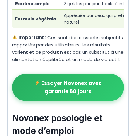
Routine simple
2 gélules par jour, facile à intégrer
Appréciée par ceux qui préfèrent 
Formule végétale
naturel
Important :
Ces sont des ressentis subjectifs
rapportés par des utilisateurs. Les résultats
varient et ce produit n’est pas un substitut à une
alimentation équilibrée et un mode de vie actif.
Essayer Novonex avec
garantie 60 jours
Novonex posologie et
mode d’emploi