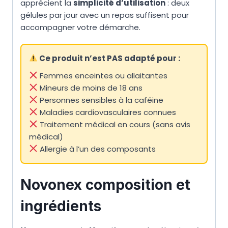
apprécient la
simplicité d’utilisation
: deux
gélules par jour avec un repas suffisent pour
accompagner votre démarche.
Ce produit n’est PAS adapté pour :
Femmes enceintes ou allaitantes
Mineurs de moins de 18 ans
Personnes sensibles à la caféine
Maladies cardiovasculaires connues
Traitement médical en cours (sans avis
médical)
Allergie à l’un des composants
Novonex composition et
ingrédients