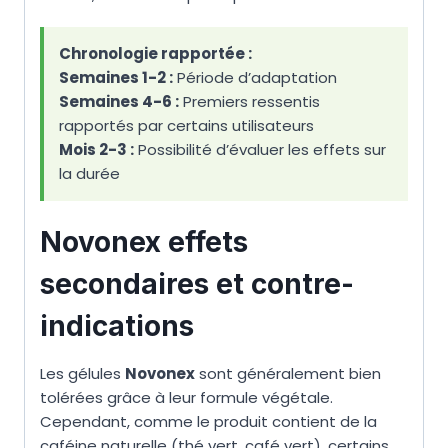
Chronologie rapportée :
Semaines 1-2 :
Période d’adaptation
Semaines 4-6 :
Premiers ressentis
rapportés par certains utilisateurs
Mois 2-3 :
Possibilité d’évaluer les effets sur
la durée
Novonex effets
secondaires et contre-
indications
Les gélules
Novonex
sont généralement bien
tolérées grâce à leur formule végétale.
Cependant, comme le produit contient de la
caféine naturelle (thé vert, café vert), certains