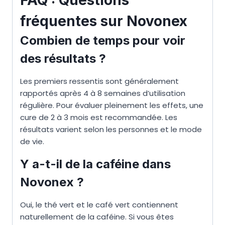
fréquentes sur Novonex
Combien de temps pour voir
des résultats ?
Les premiers ressentis sont généralement
rapportés après 4 à 8 semaines d’utilisation
régulière. Pour évaluer pleinement les effets, une
cure de 2 à 3 mois est recommandée. Les
résultats varient selon les personnes et le mode
de vie.
Y a-t-il de la caféine dans
Novonex ?
Oui, le thé vert et le café vert contiennent
naturellement de la caféine. Si vous êtes