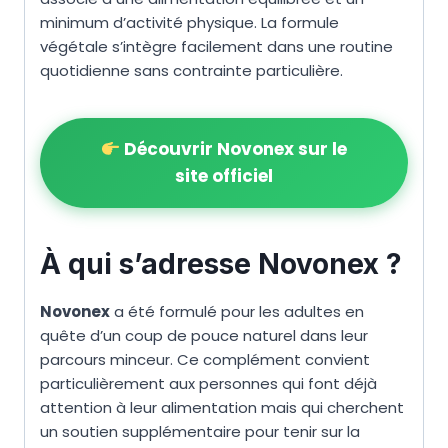
minimum d’activité physique. La formule
végétale s’intègre facilement dans une routine
quotidienne sans contrainte particulière.
Découvrir Novonex sur le
site officiel
À qui s’adresse Novonex ?
Novonex
a été formulé pour les adultes en
quête d’un coup de pouce naturel dans leur
parcours minceur. Ce complément convient
particulièrement aux personnes qui font déjà
attention à leur alimentation mais qui cherchent
un soutien supplémentaire pour tenir sur la