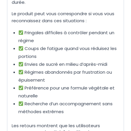
durée.
Le produit peut vous correspondre si vous vous
reconnaissez dans ces situations :
Fringales difficiles à contrôler pendant un
régime
Coups de fatigue quand vous réduisez les
portions
Envies de sucré en milieu d’après-midi
Régimes abandonnés par frustration ou
épuisement
Préférence pour une formule végétale et
naturelle
Recherche d’un accompagnement sans
méthodes extrêmes
Les retours montrent que les utilisateurs