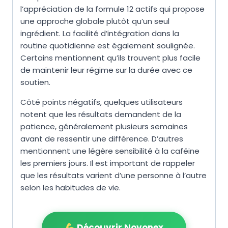
l’appréciation de la formule 12 actifs qui propose
une approche globale plutôt qu’un seul
ingrédient. La facilité d’intégration dans la
routine quotidienne est également soulignée.
Certains mentionnent qu’ils trouvent plus facile
de maintenir leur régime sur la durée avec ce
soutien.
Côté points négatifs, quelques utilisateurs
notent que les résultats demandent de la
patience, généralement plusieurs semaines
avant de ressentir une différence. D’autres
mentionnent une légère sensibilité à la caféine
les premiers jours. Il est important de rappeler
que les résultats varient d’une personne à l’autre
selon les habitudes de vie.
Découvrir Novonex