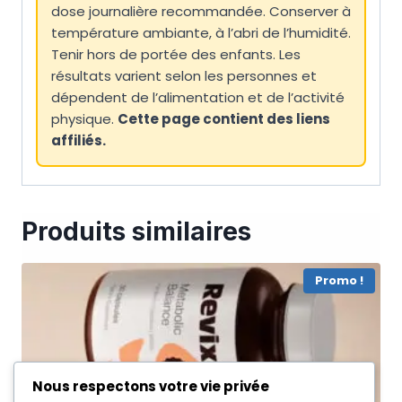
dose journalière recommandée. Conserver à
température ambiante, à l’abri de l’humidité.
Tenir hors de portée des enfants. Les
résultats varient selon les personnes et
dépendent de l’alimentation et de l’activité
physique.
Cette page contient des liens
affiliés.
Produits similaires
Promo !
Nous respectons votre vie privée