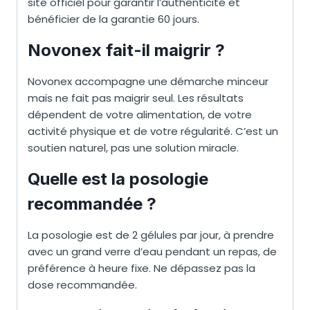
site officiel pour garantir l’authenticité et
bénéficier de la garantie 60 jours.
Novonex fait-il maigrir ?
Novonex accompagne une démarche minceur
mais ne fait pas maigrir seul. Les résultats
dépendent de votre alimentation, de votre
activité physique et de votre régularité. C’est un
soutien naturel, pas une solution miracle.
Quelle est la posologie
recommandée ?
La posologie est de 2 gélules par jour, à prendre
avec un grand verre d’eau pendant un repas, de
préférence à heure fixe. Ne dépassez pas la
dose recommandée.