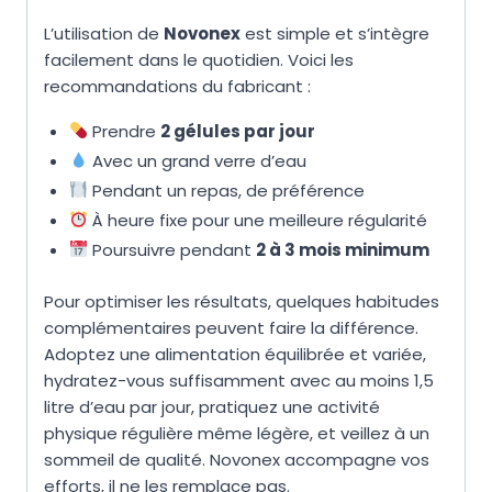
L’utilisation de
Novonex
est simple et s’intègre
facilement dans le quotidien. Voici les
recommandations du fabricant :
Prendre
2 gélules par jour
Avec un grand verre d’eau
Pendant un repas, de préférence
À heure fixe pour une meilleure régularité
Poursuivre pendant
2 à 3 mois minimum
Pour optimiser les résultats, quelques habitudes
complémentaires peuvent faire la différence.
Adoptez une alimentation équilibrée et variée,
hydratez-vous suffisamment avec au moins 1,5
litre d’eau par jour, pratiquez une activité
physique régulière même légère, et veillez à un
sommeil de qualité. Novonex accompagne vos
efforts, il ne les remplace pas.