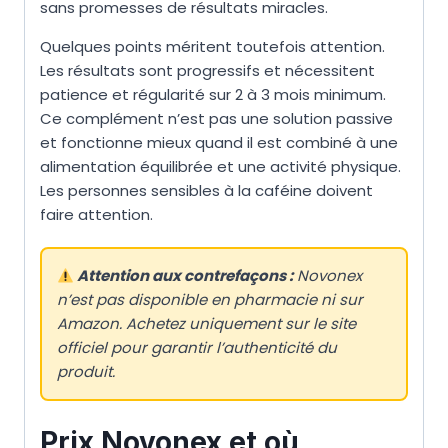
sans promesses de résultats miracles.
Quelques points méritent toutefois attention.
Les résultats sont progressifs et nécessitent
patience et régularité sur 2 à 3 mois minimum.
Ce complément n’est pas une solution passive
et fonctionne mieux quand il est combiné à une
alimentation équilibrée et une activité physique.
Les personnes sensibles à la caféine doivent
faire attention.
Attention aux contrefaçons :
Novonex
n’est pas disponible en pharmacie ni sur
Amazon. Achetez uniquement sur le site
officiel pour garantir l’authenticité du
produit.
Prix Novonex et où