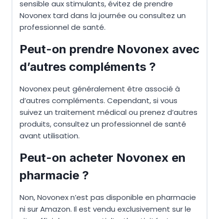
sensible aux stimulants, évitez de prendre
Novonex tard dans la journée ou consultez un
professionnel de santé.
Peut-on prendre Novonex avec
d’autres compléments ?
Novonex peut généralement être associé à
d’autres compléments. Cependant, si vous
suivez un traitement médical ou prenez d’autres
produits, consultez un professionnel de santé
avant utilisation.
Peut-on acheter Novonex en
pharmacie ?
Non, Novonex n’est pas disponible en pharmacie
ni sur Amazon. Il est vendu exclusivement sur le