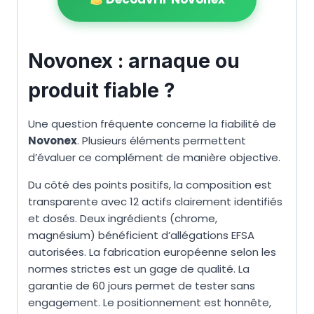
Novonex : arnaque ou
produit fiable ?
Une question fréquente concerne la fiabilité de
Novonex
. Plusieurs éléments permettent
d’évaluer ce complément de manière objective.
Du côté des points positifs, la composition est
transparente avec 12 actifs clairement identifiés
et dosés. Deux ingrédients (chrome,
magnésium) bénéficient d’allégations EFSA
autorisées. La fabrication européenne selon les
normes strictes est un gage de qualité. La
garantie de 60 jours permet de tester sans
engagement. Le positionnement est honnête,