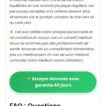
équilibrée et une activité physique régulière. Les
personnes sensibles à la caféine doivent être
attentives car le produit contient du thé vert et
du café vert.
Cet avis reflète notre analyse personnelle et
ne constitue en aucun cas un conseil médical.
Nous ne sommes pas des professionnels de
santé. Novonex est un complément alimentaire,
pas un médicament. En cas de suivi médical,
consultez votre médecin avant utilisation.
Essayer Novonex avec
garantie 60 jours
FAQ : Questions