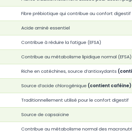
Fibre prébiotique qui contribue au confort digestif
Acide aminé essentiel
Contribue à réduire la fatigue (EFSA)
Contribue au métabolisme lipidique normal (EFSA)
Riche en catéchines, source d’antioxydants
(cont
Source d’acide chlorogénique
(contient caféine)
Traditionnellement utilisé pour le confort digestif
Source de capsaïcine
Contribue au métabolisme normal des macronutr