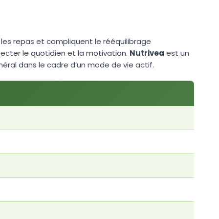
 les repas et compliquent le rééquilibrage
ecter le quotidien et la motivation.
Nutrivea
est un
ral dans le cadre d’un mode de vie actif.