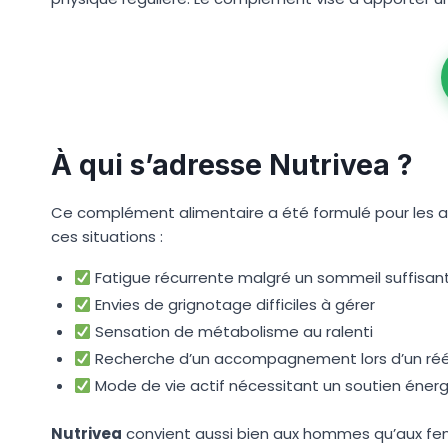
À qui s’adresse Nutrivea ?
Ce complément alimentaire a été formulé pour les ad
ces situations :
Fatigue récurrente malgré un sommeil suffisan
Envies de grignotage difficiles à gérer
Sensation de métabolisme au ralenti
Recherche d’un accompagnement lors d’un rééq
Mode de vie actif nécessitant un soutien éner
Nutrivea
convient aussi bien aux hommes qu’aux femm