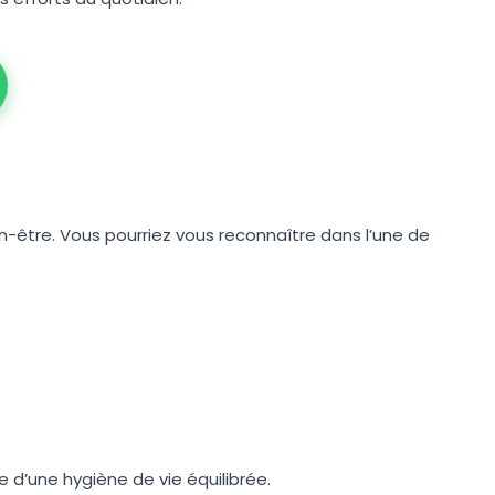
-être. Vous pourriez vous reconnaître dans l’une de
 d’une hygiène de vie équilibrée.